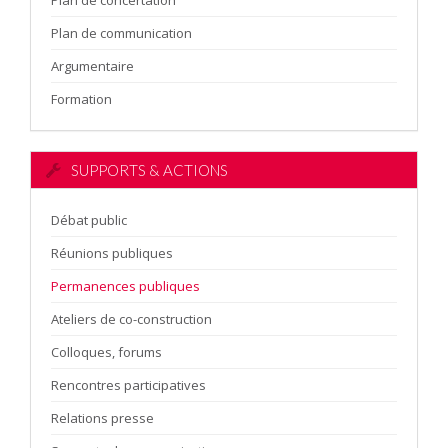
Plan de concertation
Plan de communication
Argumentaire
Formation
SUPPORTS & ACTIONS
Débat public
Réunions publiques
Permanences publiques
Ateliers de co-construction
Colloques, forums
Rencontres participatives
Relations presse