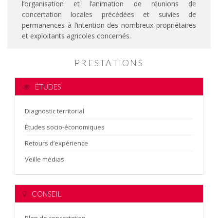
l’organisation et l’animation de réunions de
concertation locales précédées et suivies de
permanences à l’intention des nombreux propriétaires
et exploitants agricoles concernés.
PRESTATIONS
ÉTUDES
Diagnostic territorial
Études socio-économiques
Retours d’expérience
Veille médias
CONSEIL