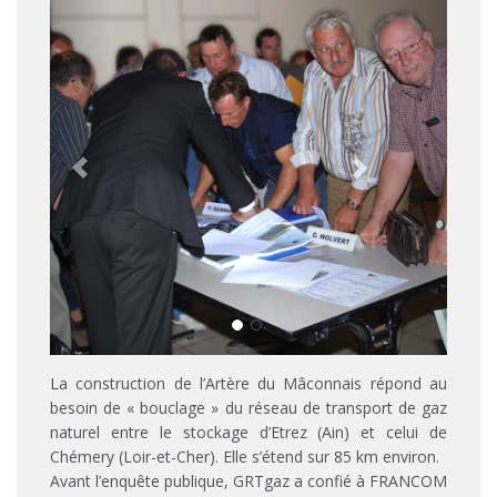
La construction de l’Artère du Mâconnais répond au
besoin de « bouclage » du réseau de transport de gaz
naturel entre le stockage d’Etrez (Ain) et celui de
Chémery (Loir-et-Cher). Elle s’étend sur 85 km environ.
Avant l’enquête publique, GRTgaz a confié à FRANCOM