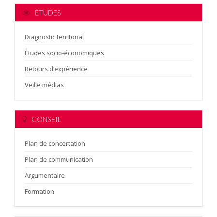
ÉTUDES
Diagnostic territorial
Études socio-économiques
Retours d’expérience
Veille médias
CONSEIL
Plan de concertation
Plan de communication
Argumentaire
Formation