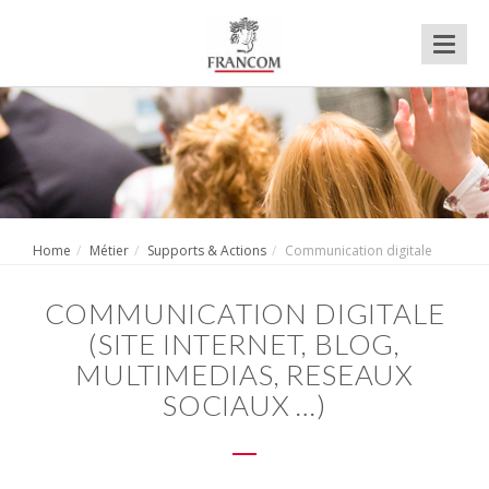
Toggl
naviga
Home
Métier
Supports & Actions
Communication digitale
COMMUNICATION DIGITALE
(SITE INTERNET, BLOG,
MULTIMEDIAS, RESEAUX
SOCIAUX …)