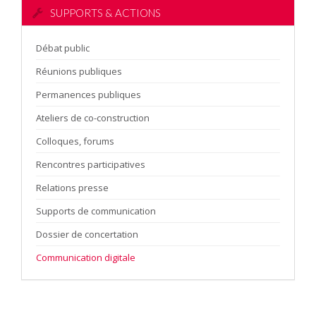
SUPPORTS & ACTIONS
Débat public
Réunions publiques
Permanences publiques
Ateliers de co-construction
Colloques, forums
Rencontres participatives
Relations presse
Supports de communication
Dossier de concertation
Communication digitale