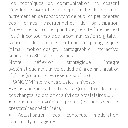
Les techniques de communication ne cessent
d’évoluer et avec elles les opportunités de concerter
autrement en se rapprochant de publics peu adeptes
des formes traditionnelles de participation.
Accessible partout et par tous, le site internet est
l’outil incontournable de la communication digitale. Il
s’enrichit de supports multimédias pédagogiques
(films, motion-design, cartographie interactive,
simulations 3D, serious games…).
Notre réflexion stratégique intègre
systématiquement un volet dédié à la communication
digitale (y compris les réseaux sociaux).
FRANCOM intervient à plusieurs niveaux :
• Assistance au maître d'ouvrage (rédaction de cahier
des charges, sélection et suivi des prestataires …),
• Conduite intégrée du projet (en lien avec les
prestataires spécialisés),
• Actualisation des contenus, modération,
community management …