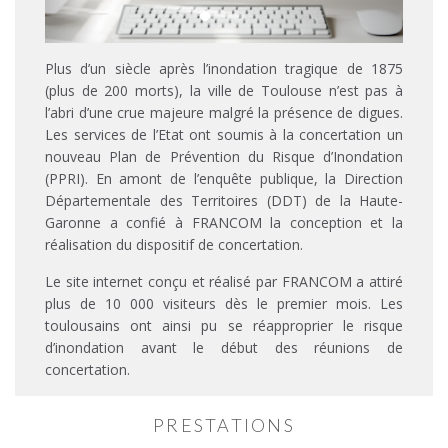
Plus d’un siècle après l’inondation tragique de 1875
(plus de 200 morts), la ville de Toulouse n’est pas à
l’abri d’une crue majeure malgré la présence de digues.
Les services de l’Etat ont soumis à la concertation un
nouveau Plan de Prévention du Risque d’Inondation
(PPRI). En amont de l’enquête publique, la Direction
Départementale des Territoires (DDT) de la Haute-
Garonne a confié à FRANCOM la conception et la
réalisation du dispositif de concertation.
Le site internet conçu et réalisé par FRANCOM a attiré
plus de 10 000 visiteurs dès le premier mois. Les
toulousains ont ainsi pu se réapproprier le risque
d’inondation avant le début des réunions de
concertation.
PRESTATIONS