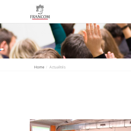
Home
Actualités