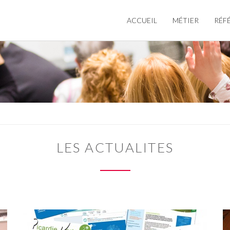
ACCUEIL
MÉTIER
RÉF
LES ACTUALITES