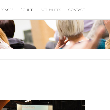
ÉRENCES
ÉQUIPE
ACTUALITÉS
CONTACT