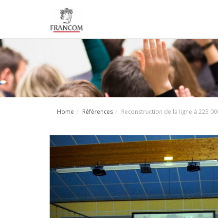
Home
Références
Reconstruction de la ligne à 225 000