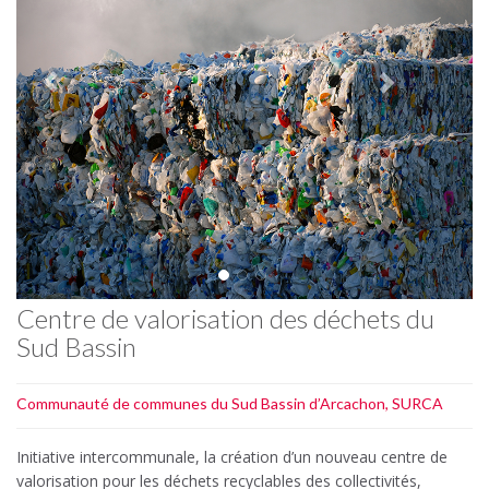
Centre de valorisation des déchets du
Sud Bassin
Communauté de communes du Sud Bassin d’Arcachon, SURCA
Initiative intercommunale, la création d’un nouveau centre de
valorisation pour les déchets recyclables des collectivités,