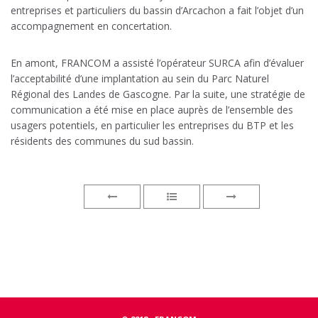
entreprises et particuliers du bassin d’Arcachon a fait l’objet d’un
accompagnement en concertation.
En amont, FRANCOM a assisté l’opérateur SURCA afin d’évaluer
l’acceptabilité d’une implantation au sein du Parc Naturel
Régional des Landes de Gascogne. Par la suite, une stratégie de
communication a été mise en place auprès de l’ensemble des
usagers potentiels, en particulier les entreprises du BTP et les
résidents des communes du sud bassin.